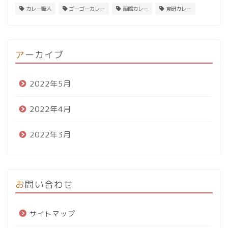
カレー職人
ゴーゴーカレー
函館カレー
食研カレー
アーカイブ
2022年5月
2022年4月
2022年3月
お問い合わせ
サイトマップ