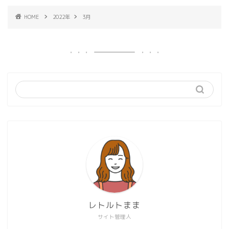
HOME
2022年
3月
レトルトまま
サイト管理人