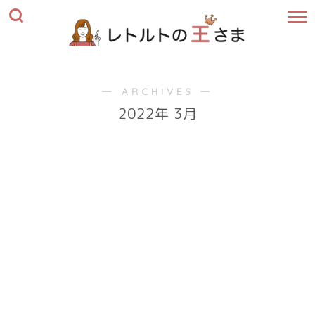
― ARCHIVES ―
2022年 3月