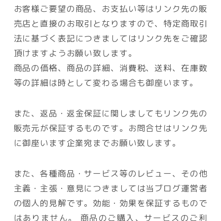
お客様ご要望の商品、お支払い等はリンク先の販
売店と直接のお取引となりますので、特定商取引
法に基づく表記につきましてはリンク先をご確認
頂けますようお願い致します。
商品の価格、商品の詳細、消費税、送料、在庫数
等の詳細は時として変わる場合も御座います。
また、返品・返金保証に関しましてもリンク先の
販売元が保証するものです。お問合せはリンク先
に御座います企業宛までお願い致します。
また、各種商品・サービス等のレビュー、その他
主義・主張・意見につきましては当ブログ運営者
の個人的見解です。効能・効果を保証するもので
はありません。 商品のご購入、サービスのご利