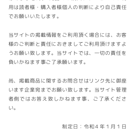
用は読者様・購入者様個人の判断により自己責任
でお願いいたします。
当サイトの掲載情報をご利用頂く場合には、お客
様のご判断と責任におきましてご利用頂けますよ
うお願い致します。当サイトでは、一切の責任を
負いかねます事ご了承願います。
尚、掲載商品に関するお問合せはリンク先に御座
います企業宛までお願い致します。当サイト管理
者側ではお答え致しかねます事、ご了承くださ
い。
制定日：令和４年１月１日