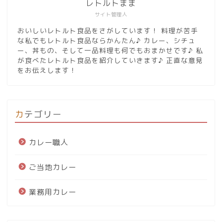
レトルトまま
サイト管理人
おいしいレトルト食品をさがしています！ 料理が苦手
な私でもレトルト食品ならかんたん♪ カレー、シチュ
ー、丼もの、そして一品料理も何でもおまかせです♪ 私
が食べたレトルト食品を紹介していきます♪ 正直な意見
をお伝えします！
カテゴリー
カレー職人
ご当地カレー
業務用カレー