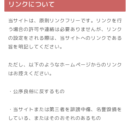
リンクについて
当サイトは、原則リンクフリーです。リンクを行
う場合の許可や連絡は必要ありませんが、リンク
の設定をされる際は、当サイトへのリンクである
旨を明記してください。
ただし、以下のようなホームページからのリンク
はお控えください。
・公序良俗に反するもの
・当サイトまたは第三者を誹謗中傷、名誉毀損を
している、またはそのおそれのあるもの