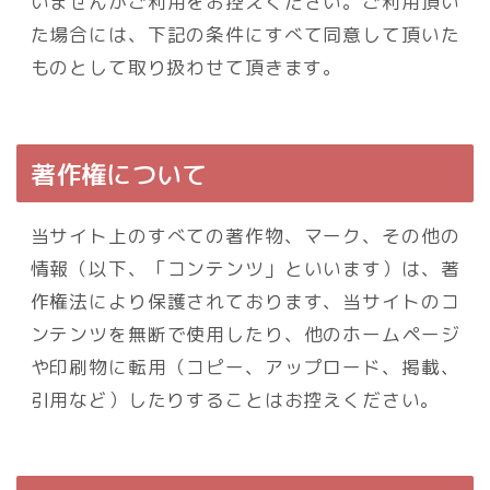
いませんがご利用をお控えください。ご利用頂い
た場合には、下記の条件にすべて同意して頂いた
ものとして取り扱わせて頂きます。
著作権について
当サイト上のすべての著作物、マーク、その他の
情報（以下、「コンテンツ」といいます）は、著
作権法により保護されております、当サイトのコ
ンテンツを無断で使用したり、他のホームページ
や印刷物に転用（コピー、アップロード、掲載、
引用など）したりすることはお控えください。