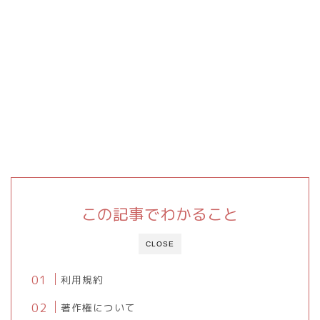
この記事でわかること
CLOSE
利用規約
著作権について