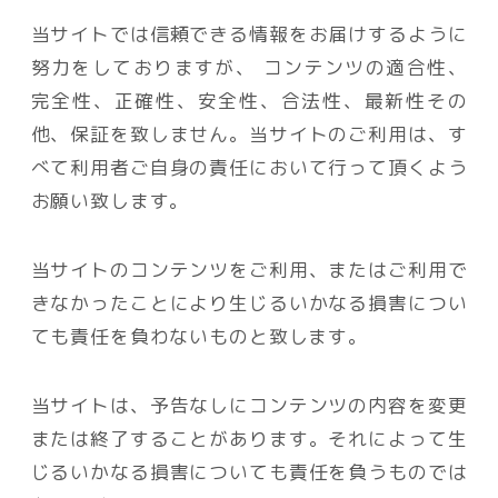
当サイトでは信頼できる情報をお届けするように
努力をしておりますが、 コンテンツの適合性、
完全性、正確性、安全性、合法性、最新性その
他、保証を致しません。当サイトのご利用は、す
べて利用者ご自身の責任において行って頂くよう
お願い致します。
当サイトのコンテンツをご利用、またはご利用で
きなかったことにより生じるいかなる損害につい
ても責任を負わないものと致します。
当サイトは、予告なしにコンテンツの内容を変更
または終了することがあります。それによって生
じるいかなる損害についても責任を負うものでは