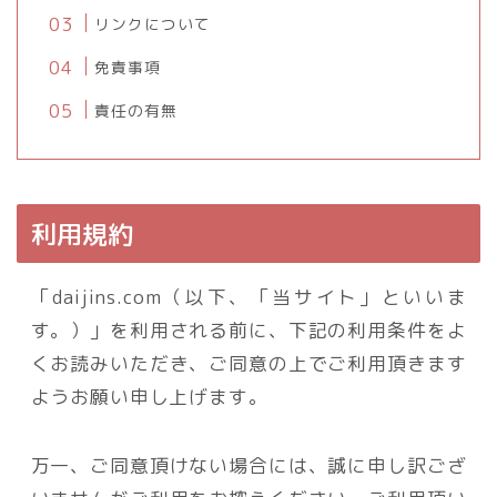
リンクについて
免責事項
責任の有無
利用規約
「daijins.com（以下、「当サイト」といいま
す。）」を利用される前に、下記の利用条件をよ
くお読みいただき、ご同意の上でご利用頂きます
ようお願い申し上げます。
万一、ご同意頂けない場合には、誠に申し訳ござ