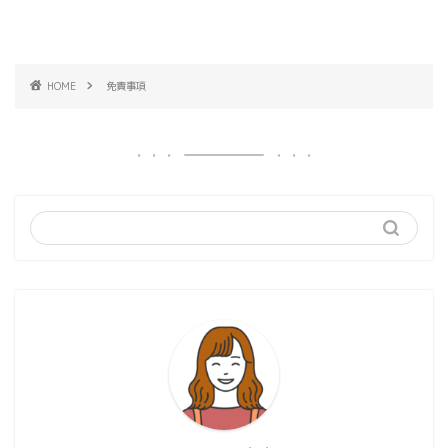
HOME
免責事項