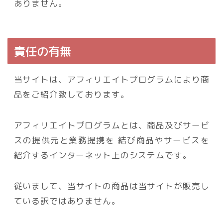
ありません。
責任の有無
当サイトは、アフィリエイトプログラムにより商
品をご紹介致しております。
アフィリエイトプログラムとは、商品及びサービ
スの提供元と業務提携を 結び商品やサービスを
紹介するインターネット上のシステムです。
従いまして、当サイトの商品は当サイトが販売し
ている訳ではありません。