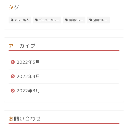
タグ
カレー職人
ゴーゴーカレー
函館カレー
食研カレー
アーカイブ
2022年5月
2022年4月
2022年3月
お問い合わせ