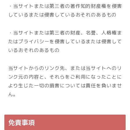
・当サイトまたは第三者の著作知的財産権を侵害
しているまたは侵害しているおそれのあるもの
・当サイトまたは第三者の財産、名誉、人格権ま
たはプライバシーを侵害しているまたは侵害して
いるおそれのあるもの
当サイトからのリンク先、または当サイトへのリ
ンク元の内容と、それらをご利用になったことに
より生じた一切の損害については責任を負いませ
ん。
免責事項