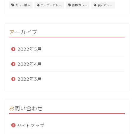
カレー職人
ゴーゴーカレー
函館カレー
食研カレー
アーカイブ
2022年5月
2022年4月
2022年3月
お問い合わせ
サイトマップ