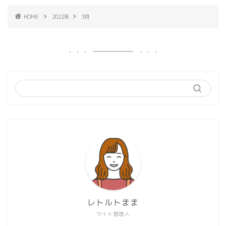
HOME
2022年
3月
レトルトまま
サイト管理人