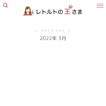
― ARCHIVES ―
2022年 3月