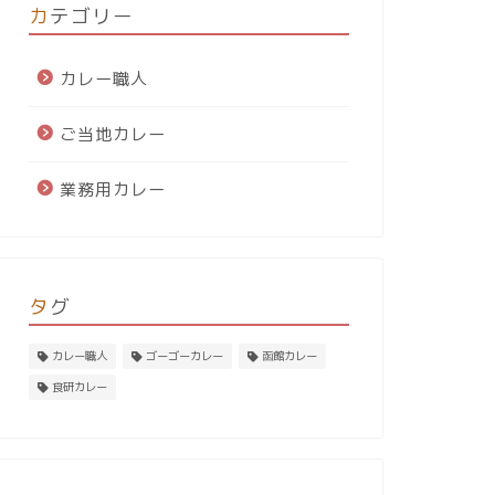
カテゴリー
カレー職人
ご当地カレー
業務用カレー
タグ
カレー職人
ゴーゴーカレー
函館カレー
食研カレー