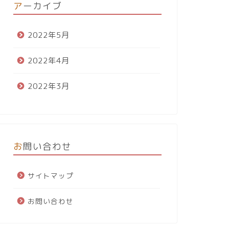
アーカイブ
2022年5月
2022年4月
2022年3月
お問い合わせ
サイトマップ
お問い合わせ