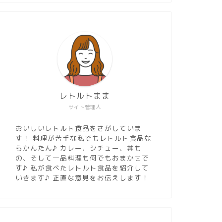
レトルトまま
サイト管理人
おいしいレトルト食品をさがしていま
す！ 料理が苦手な私でもレトルト食品な
らかんたん♪ カレー、シチュー、丼も
の、そして一品料理も何でもおまかせで
す♪ 私が食べたレトルト食品を紹介して
いきます♪ 正直な意見をお伝えします！